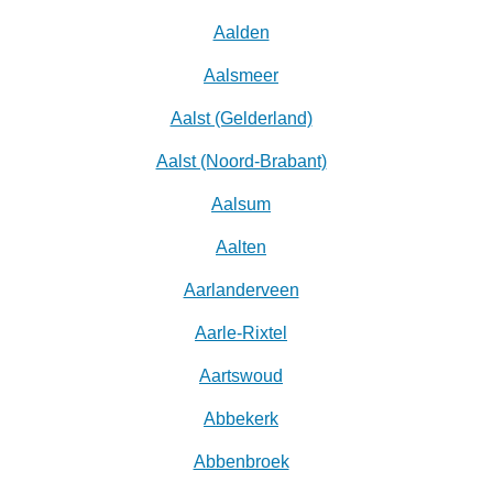
Aalden
Aalsmeer
Aalst (Gelderland)
Aalst (Noord-Brabant)
Aalsum
Aalten
Aarlanderveen
Aarle-Rixtel
Aartswoud
Abbekerk
Abbenbroek