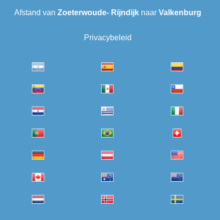
Afstand van
Zoeterwoude- Rijndijk
naar
Valkenburg
Privacybeleid