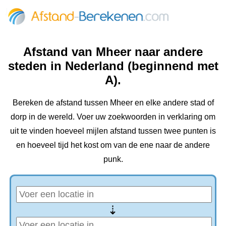
Afstand van Mheer naar andere
steden in Nederland (beginnend met
A).
Bereken de afstand tussen Mheer en elke andere stad of
dorp in de wereld. Voer uw zoekwoorden in verklaring om
uit te vinden hoeveel mijlen afstand tussen twee punten is
en hoeveel tijd het kost om van de ene naar de andere
punk.
⇢