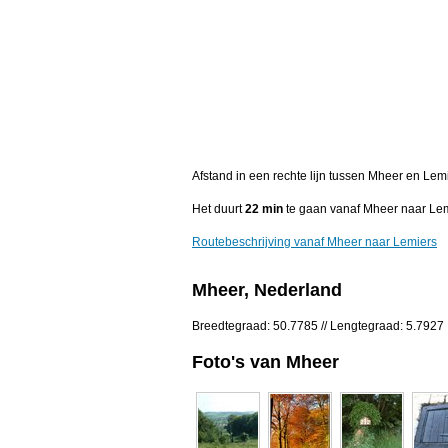
Afstand in een rechte lijn tussen Mheer en Lem
Het duurt
22 min
te gaan vanaf Mheer naar Lem
Routebeschrijving vanaf Mheer naar Lemiers
Mheer, Nederland
Breedtegraad: 50.7785 // Lengtegraad: 5.7927
Foto's van Mheer