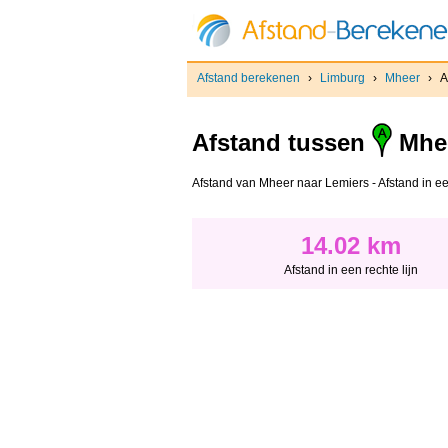
Afstand berekenen
›
Limburg
›
Mheer
›
A
Afstand tussen
Mhe
Afstand van Mheer naar Lemiers - Afstand in een 
14.02 km
Afstand in een rechte lijn