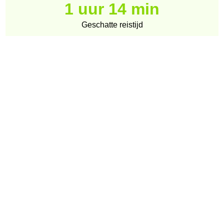
1 uur 14 min
Geschatte reistijd