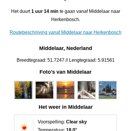
Het duurt
1 uur 14 min
te gaan vanaf Middelaar naar
Herkenbosch.
Routebeschrijving vanaf Middelaar naar Herkenbosch
Middelaar, Nederland
Breedtegraad: 51.7247 // Lengtegraad: 5.91561
Foto's van Middelaar
Het weer in Middelaar
Voorspelling:
Clear sky
Temperatuur:
18.0°