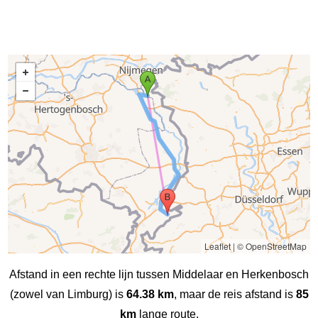
Leaflet
|
© OpenStreetMap
Afstand in een rechte lijn tussen Middelaar en Herkenbosch
(zowel van Limburg) is
64.38 km
, maar de reis afstand is
85
km
lange route.