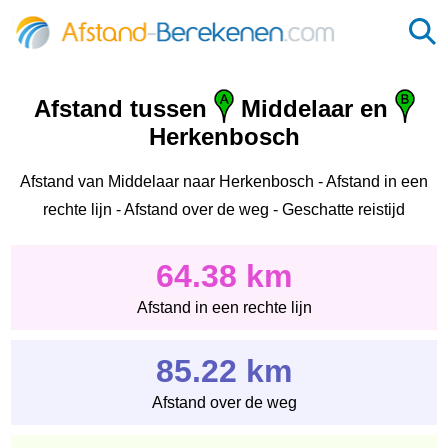
Afstand tussen
Middelaar en
Herkenbosch
Afstand van Middelaar naar Herkenbosch - Afstand in een
rechte lijn - Afstand over de weg - Geschatte reistijd
64.38 km
Afstand in een rechte lijn
85.22 km
Afstand over de weg