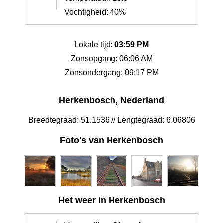
Vochtigheid: 40%
Lokale tijd:
03:59 PM
Zonsopgang: 06:06 AM
Zonsondergang: 09:17 PM
Herkenbosch, Nederland
Breedtegraad: 51.1536 // Lengtegraad: 6.06806
Foto's van Herkenbosch
Het weer in Herkenbosch