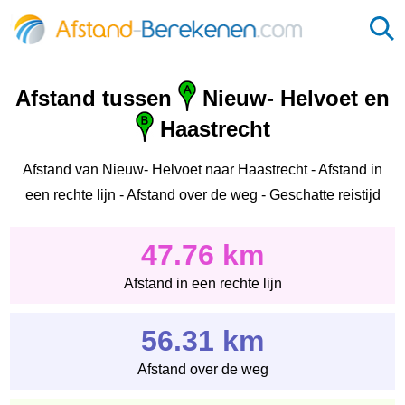
Afstand tussen
Nieuw- Helvoet en
Haastrecht
Afstand van Nieuw- Helvoet naar Haastrecht - Afstand in
een rechte lijn - Afstand over de weg - Geschatte reistijd
47.76 km
Afstand in een rechte lijn
56.31 km
Afstand over de weg