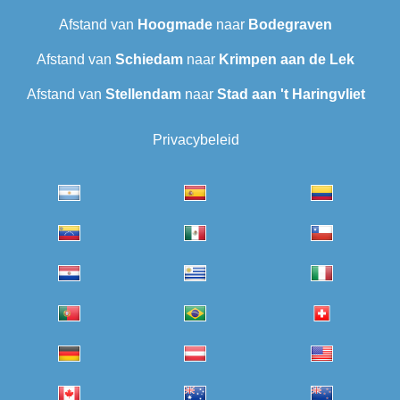
Afstand van
Hoogmade
naar
Bodegraven
Afstand van
Schiedam
naar
Krimpen aan de Lek
Afstand van
Stellendam
naar
Stad aan 't Haringvliet
Privacybeleid