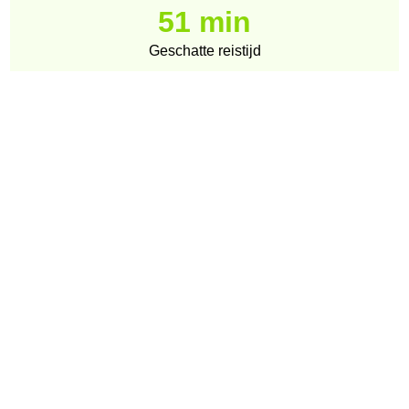
51 min
Geschatte reistijd