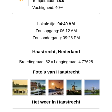
Temperatuur:
18.0°
Vochtigheid: 40%
Lokale tijd:
04:40 AM
Zonsopgang: 06:12 AM
Zonsondergang: 09:26 PM
Haastrecht, Nederland
Breedtegraad: 52 // Lengtegraad: 4.77628
Foto's van Haastrecht
Het weer in Haastrecht