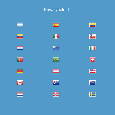
Privacybeleid