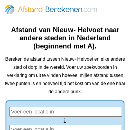
Afstand van Nieuw- Helvoet naar
andere steden in Nederland
(beginnend met A).
Bereken de afstand tussen Nieuw- Helvoet en elke andere
stad of dorp in de wereld. Voer uw zoekwoorden in
verklaring om uit te vinden hoeveel mijlen afstand tussen
twee punten is en hoeveel tijd het kost om van de ene naar
de andere punk.
⇢