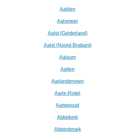
Aalden
Aalsmeer
Aalst (Gelderland)
Aalst (Noord-Brabant)
Aalsum
Aalten
Aarlanderveen
Aarle-Rixtel
Aartswoud
Abbekerk
Abbenbroek