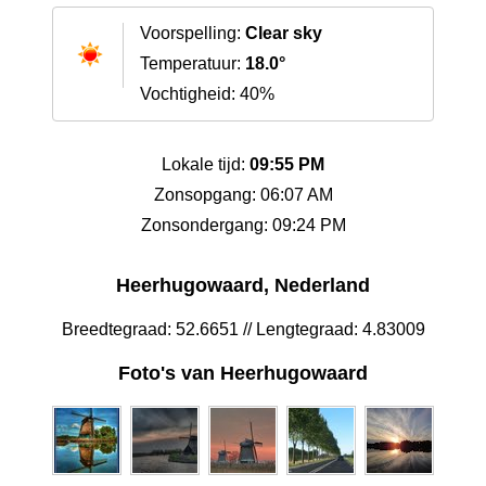
Voorspelling:
Clear sky
Temperatuur:
18.0°
Vochtigheid: 40%
Lokale tijd:
09:55 PM
Zonsopgang: 06:07 AM
Zonsondergang: 09:24 PM
Heerhugowaard, Nederland
Breedtegraad: 52.6651 // Lengtegraad: 4.83009
Foto's van Heerhugowaard