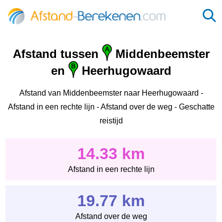
Afstand tussen
Middenbeemster
en
Heerhugowaard
Afstand van Middenbeemster naar Heerhugowaard -
Afstand in een rechte lijn - Afstand over de weg - Geschatte
reistijd
14.33 km
Afstand in een rechte lijn
19.77 km
Afstand over de weg