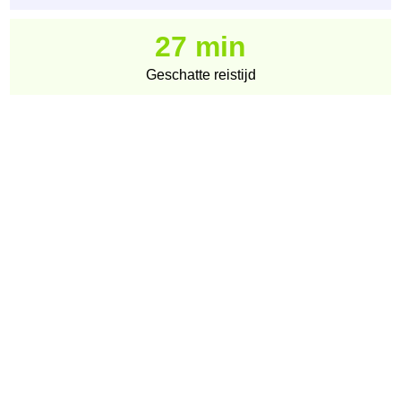
27 min
Geschatte reistijd