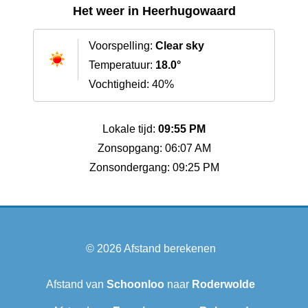
Het weer in Heerhugowaard
Voorspelling:
Clear sky
Temperatuur:
18.0°
Vochtigheid: 40%
Lokale tijd:
09:55 PM
Zonsopgang: 06:07 AM
Zonsondergang: 09:25 PM
© 2026
Afstand berekenen
Afstand van
Schoonloo
naar
Roderwolde