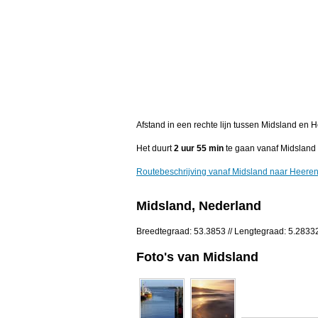
Afstand in een rechte lijn tussen Midsland en 
Het duurt
2 uur 55 min
te gaan vanaf Midsland
Routebeschrijving vanaf Midsland naar Heere
Midsland, Nederland
Breedtegraad: 53.3853 // Lengtegraad: 5.2833
Foto's van Midsland