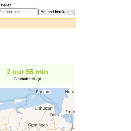
 steden:
2 uur 55 min
Geschatte reistijd