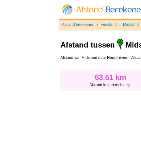
Afstand berekenen
›
Friesland
›
Midsland
Afstand tussen
Mids
Afstand van Midsland naar Heerenveen - Afstand 
63.51 km
Afstand in een rechte lijn