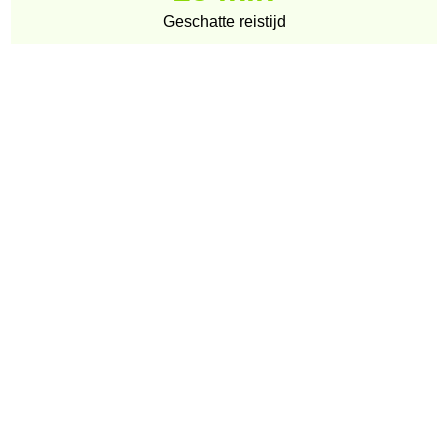
Geschatte reistijd