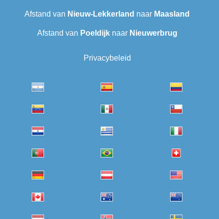
Afstand van
Nieuw-Lekkerland
naar
Maasland
Afstand van
Poeldijk
naar
Nieuwerbrug
Privacybeleid