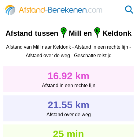
Afstand tussen
Mill en
Keldonk
Afstand van Mill naar Keldonk - Afstand in een rechte lijn -
Afstand over de weg - Geschatte reistijd
16.92 km
Afstand in een rechte lijn
21.55 km
Afstand over de weg
25 min