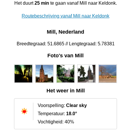
Het duurt
25 min
te gaan vanaf Mill naar Keldonk.
Routebeschrijving vanaf Mill naar Keldonk
Mill, Nederland
Breedtegraad: 51.6865 // Lengtegraad: 5.78381
Foto's van Mill
Het weer in Mill
Voorspelling:
Clear sky
Temperatuur:
18.0°
Vochtigheid: 40%