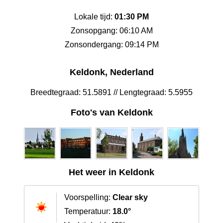
Lokale tijd:
01:30 PM
Zonsopgang: 06:10 AM
Zonsondergang: 09:14 PM
Keldonk, Nederland
Breedtegraad: 51.5891 // Lengtegraad: 5.5955
Foto's van Keldonk
Het weer in Keldonk
Voorspelling:
Clear sky
Temperatuur:
18.0°