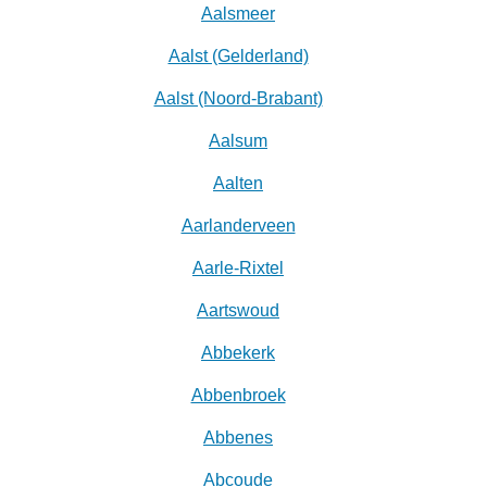
Aalsmeer
Aalst (Gelderland)
Aalst (Noord-Brabant)
Aalsum
Aalten
Aarlanderveen
Aarle-Rixtel
Aartswoud
Abbekerk
Abbenbroek
Abbenes
Abcoude