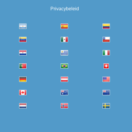
Privacybeleid