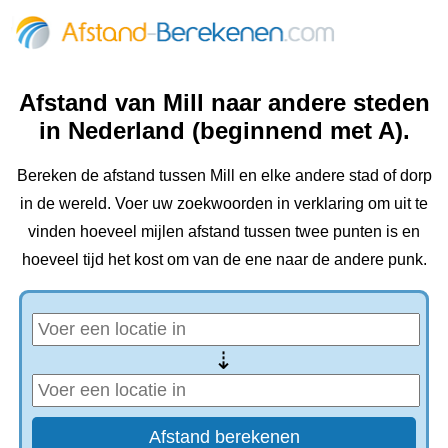
Afstand van Mill naar andere steden
in Nederland (beginnend met A).
Bereken de afstand tussen Mill en elke andere stad of dorp
in de wereld. Voer uw zoekwoorden in verklaring om uit te
vinden hoeveel mijlen afstand tussen twee punten is en
hoeveel tijd het kost om van de ene naar de andere punk.
⇢