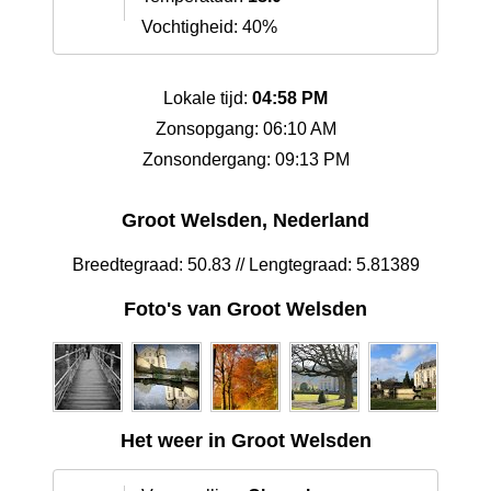
Vochtigheid: 40%
Lokale tijd:
04:58 PM
Zonsopgang: 06:10 AM
Zonsondergang: 09:13 PM
Groot Welsden, Nederland
Breedtegraad: 50.83 // Lengtegraad: 5.81389
Foto's van Groot Welsden
Het weer in Groot Welsden