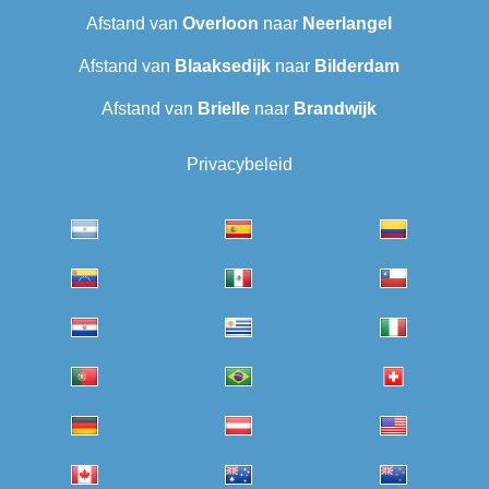
Afstand van
Overloon
naar
Neerlangel
Afstand van
Blaaksedijk
naar
Bilderdam
Afstand van
Brielle
naar
Brandwijk
Privacybeleid