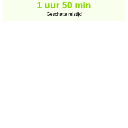
1 uur 50 min
Geschatte reistijd