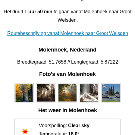
Het duurt
1 uur 50 min
te gaan vanaf Molenhoek naar Groot
Welsden.
Routebeschrijving vanaf Molenhoek naar Groot Welsden
Molenhoek, Nederland
Breedtegraad: 51.7658 // Lengtegraad: 5.87222
Foto's van Molenhoek
Het weer in Molenhoek
Voorspelling:
Clear sky
Temperatuur:
18.0°