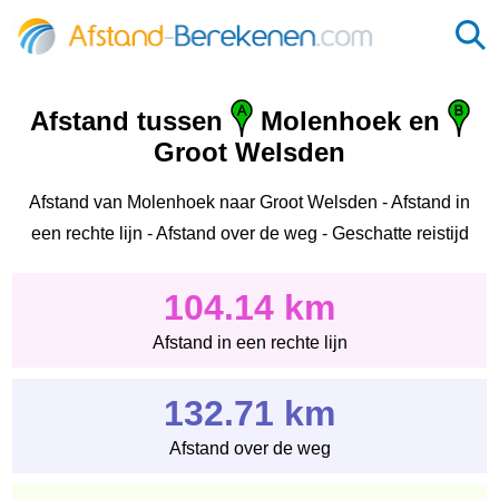
Afstand tussen
Molenhoek en
Groot Welsden
Afstand van Molenhoek naar Groot Welsden - Afstand in
een rechte lijn - Afstand over de weg - Geschatte reistijd
104.14 km
Afstand in een rechte lijn
132.71 km
Afstand over de weg