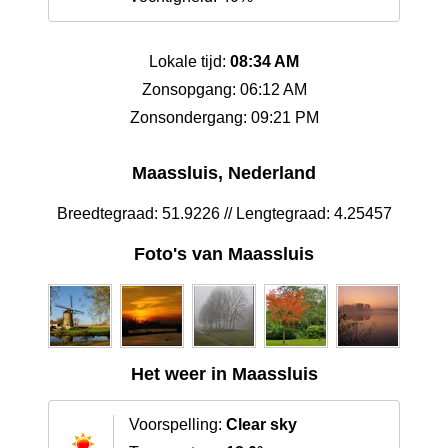
Lokale tijd:
08:34 AM
Zonsopgang: 06:12 AM
Zonsondergang: 09:21 PM
Maassluis, Nederland
Breedtegraad: 51.9226 // Lengtegraad: 4.25457
Foto's van Maassluis
Het weer in Maassluis
Voorspelling:
Clear sky