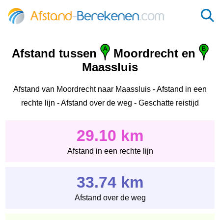
Afstand tussen
Moordrecht en
Maassluis
Afstand van Moordrecht naar Maassluis - Afstand in een
rechte lijn - Afstand over de weg - Geschatte reistijd
29.10 km
Afstand in een rechte lijn
33.74 km
Afstand over de weg