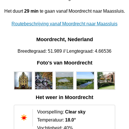
Het duurt
29 min
te gaan vanaf Moordrecht naar Maassluis.
Routebeschrijving vanaf Moordrecht naar Maassluis
Moordrecht, Nederland
Breedtegraad: 51.989 // Lengtegraad: 4.66536
Foto's van Moordrecht
Het weer in Moordrecht
Voorspelling:
Clear sky
Temperatuur:
18.0°
Vochtigheid: 40%