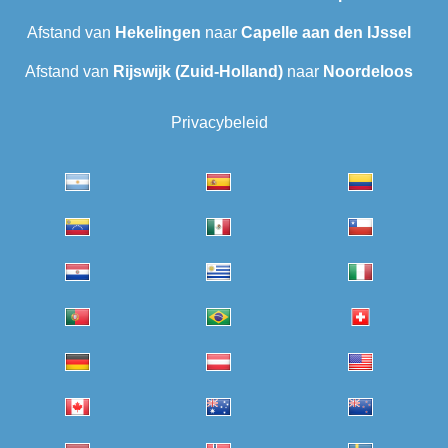
Afstand van
Hekelingen
naar
Capelle aan den IJssel
Afstand van
Rijswijk (Zuid-Holland)
naar
Noordeloos
Privacybeleid