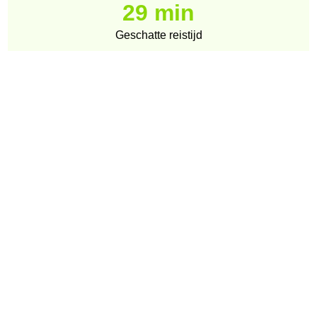
29 min
Geschatte reistijd