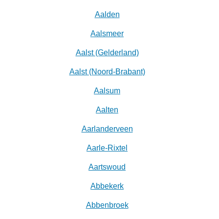
Aalden
Aalsmeer
Aalst (Gelderland)
Aalst (Noord-Brabant)
Aalsum
Aalten
Aarlanderveen
Aarle-Rixtel
Aartswoud
Abbekerk
Abbenbroek