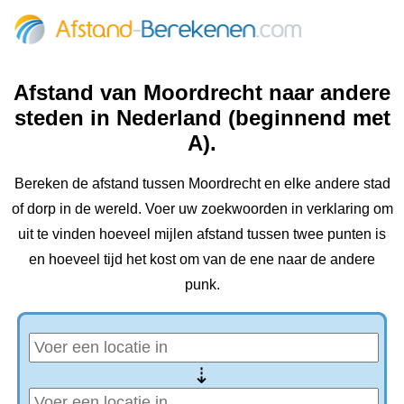
Afstand van Moordrecht naar andere
steden in Nederland (beginnend met
A).
Bereken de afstand tussen Moordrecht en elke andere stad
of dorp in de wereld. Voer uw zoekwoorden in verklaring om
uit te vinden hoeveel mijlen afstand tussen twee punten is
en hoeveel tijd het kost om van de ene naar de andere
punk.
⇢