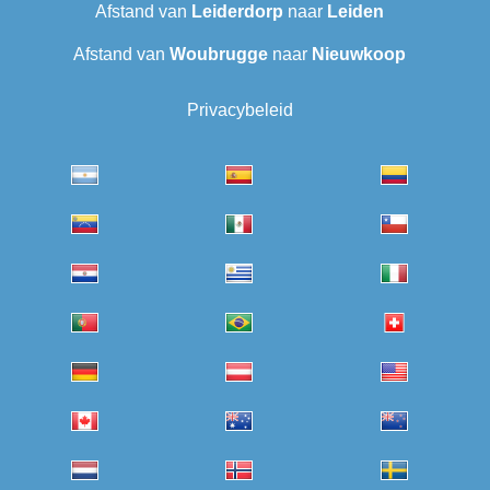
Afstand van
Leiderdorp
naar
Leiden
Afstand van
Woubrugge
naar
Nieuwkoop
Privacybeleid