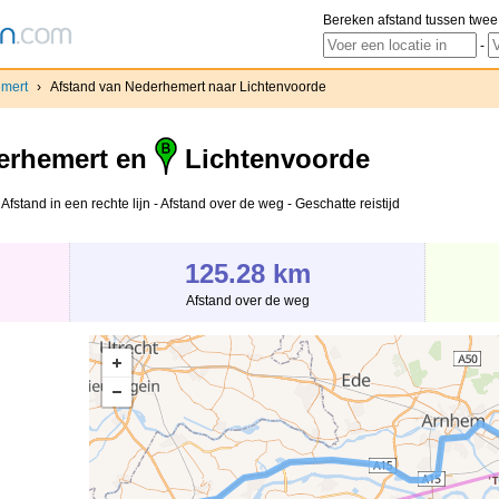
Bereken afstand tussen twee
-
mert
›
Afstand van Nederhemert naar Lichtenvoorde
rhemert en
Lichtenvoorde
stand in een rechte lijn - Afstand over de weg - Geschatte reistijd
125.28 km
Afstand over de weg