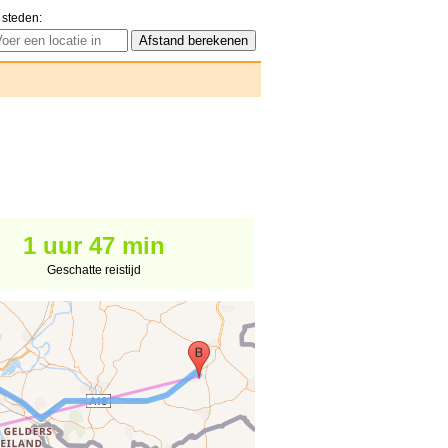
 steden:
1 uur 47 min
Geschatte reistijd