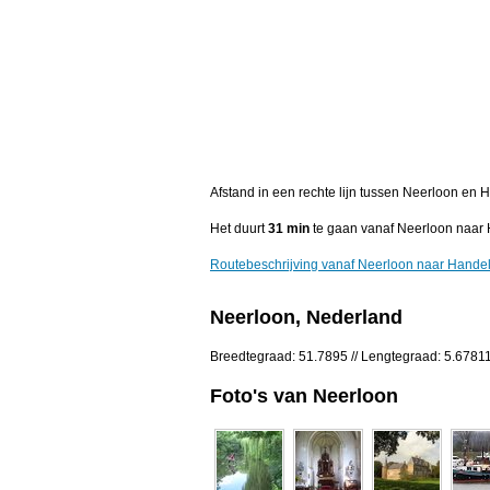
Afstand in een rechte lijn tussen Neerloon en
Het duurt
31 min
te gaan vanaf Neerloon naar 
Routebeschrijving vanaf Neerloon naar Hande
Neerloon, Nederland
Breedtegraad: 51.7895 // Lengtegraad: 5.6781
Foto's van Neerloon