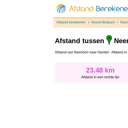
Afstand berekenen
›
Noord-Brabant
›
Neer
Afstand tussen
Neer
Afstand van Neerloon naar Handel - Afstand in e
23.48 km
Afstand in een rechte lijn