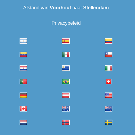
Afstand van
Voorhout
naar
Stellendam
Privacybeleid