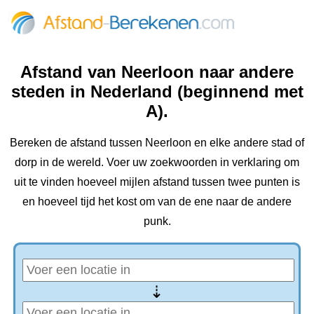
Afstand van Neerloon naar andere
steden in Nederland (beginnend met
A).
Bereken de afstand tussen Neerloon en elke andere stad of
dorp in de wereld. Voer uw zoekwoorden in verklaring om
uit te vinden hoeveel mijlen afstand tussen twee punten is
en hoeveel tijd het kost om van de ene naar de andere
punk.
⇢