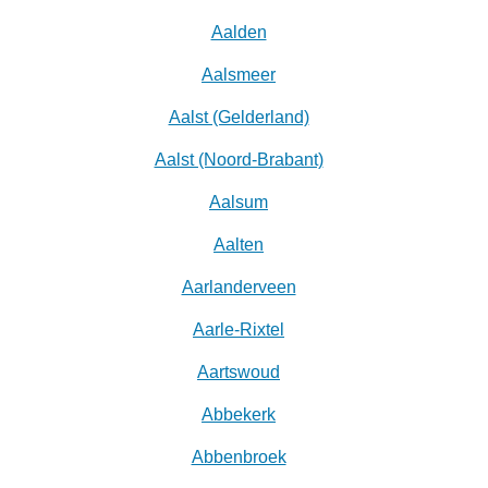
Aalden
Aalsmeer
Aalst (Gelderland)
Aalst (Noord-Brabant)
Aalsum
Aalten
Aarlanderveen
Aarle-Rixtel
Aartswoud
Abbekerk
Abbenbroek