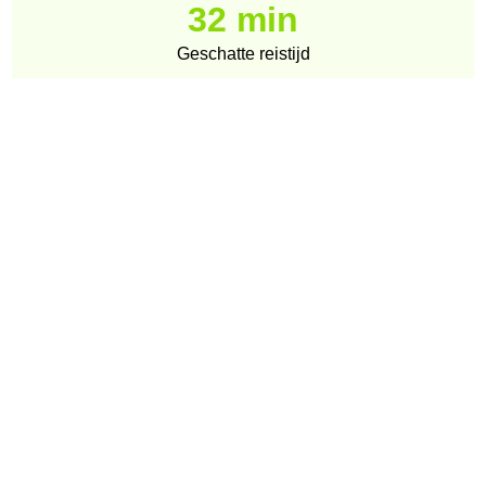
32 min
Geschatte reistijd