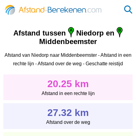
Afstand tussen
Niedorp en
Middenbeemster
Afstand van Niedorp naar Middenbeemster - Afstand in een
rechte lijn - Afstand over de weg - Geschatte reistijd
20.25 km
Afstand in een rechte lijn
27.32 km
Afstand over de weg