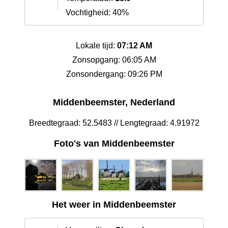
Vochtigheid: 40%
Lokale tijd:
07:12 AM
Zonsopgang: 06:05 AM
Zonsondergang: 09:26 PM
Middenbeemster, Nederland
Breedtegraad: 52.5483 // Lengtegraad: 4.91972
Foto's van Middenbeemster
Het weer in Middenbeemster