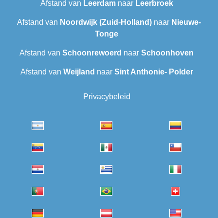
Afstand van
Leerdam
naar
Leerbroek
Afstand van
Noordwijk (Zuid-Holland)
naar
Nieuwe-
Tonge
Afstand van
Schoonrewoerd
naar
Schoonhoven
Afstand van
Weijland
naar
Sint Anthonie- Polder
Privacybeleid