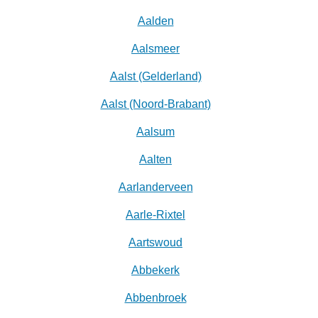
Aalden
Aalsmeer
Aalst (Gelderland)
Aalst (Noord-Brabant)
Aalsum
Aalten
Aarlanderveen
Aarle-Rixtel
Aartswoud
Abbekerk
Abbenbroek