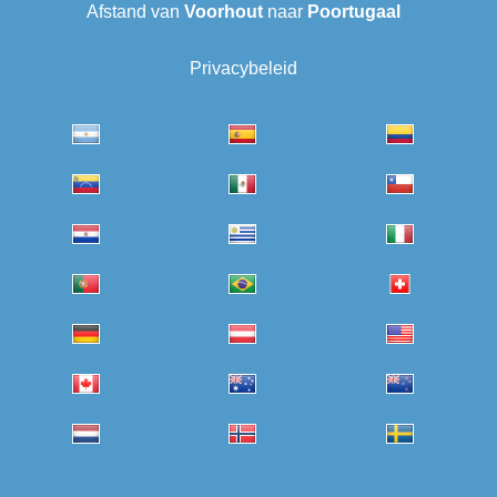
Afstand van
Voorhout
naar
Poortugaal
Privacybeleid