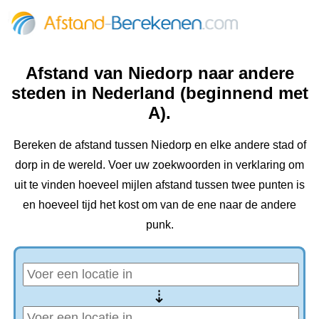
Afstand van Niedorp naar andere
steden in Nederland (beginnend met
A).
Bereken de afstand tussen Niedorp en elke andere stad of
dorp in de wereld. Voer uw zoekwoorden in verklaring om
uit te vinden hoeveel mijlen afstand tussen twee punten is
en hoeveel tijd het kost om van de ene naar de andere
punk.
⇢