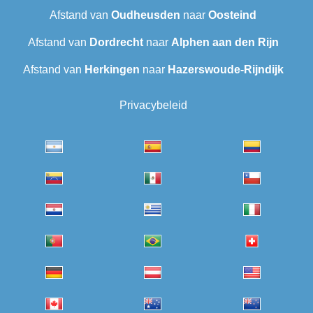
Afstand van
Oudheusden
naar
Oosteind
Afstand van
Dordrecht
naar
Alphen aan den Rijn
Afstand van
Herkingen
naar
Hazerswoude-Rijndijk
Privacybeleid