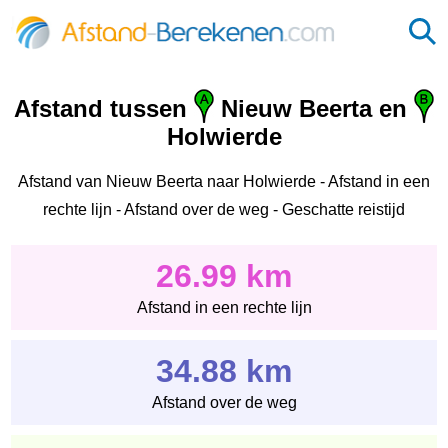
Afstand tussen
Nieuw Beerta en
Holwierde
Afstand van Nieuw Beerta naar Holwierde - Afstand in een
rechte lijn - Afstand over de weg - Geschatte reistijd
26.99 km
Afstand in een rechte lijn
34.88 km
Afstand over de weg