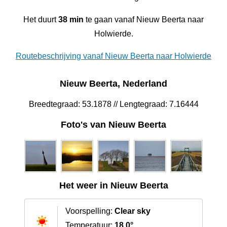
Het duurt
38 min
te gaan vanaf Nieuw Beerta naar
Holwierde.
Routebeschrijving vanaf Nieuw Beerta naar Holwierde
Nieuw Beerta, Nederland
Breedtegraad: 53.1878 // Lengtegraad: 7.16444
Foto's van Nieuw Beerta
Het weer in Nieuw Beerta
Voorspelling:
Clear sky
Temperatuur:
18.0°