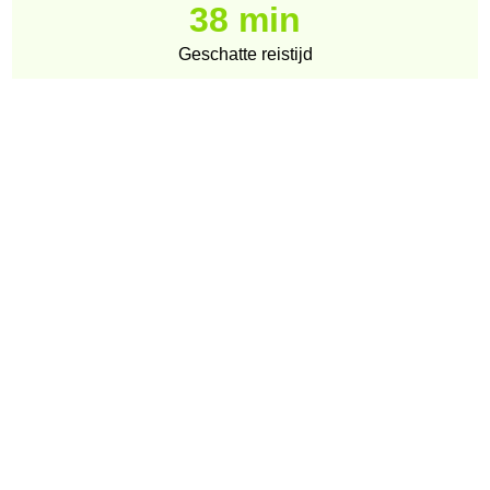
38 min
Geschatte reistijd