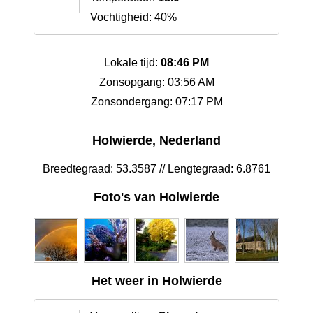
Vochtigheid: 40%
Lokale tijd:
08:46 PM
Zonsopgang: 03:56 AM
Zonsondergang: 07:17 PM
Holwierde, Nederland
Breedtegraad: 53.3587 // Lengtegraad: 6.8761
Foto's van Holwierde
Het weer in Holwierde