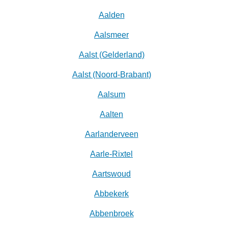
Aalden
Aalsmeer
Aalst (Gelderland)
Aalst (Noord-Brabant)
Aalsum
Aalten
Aarlanderveen
Aarle-Rixtel
Aartswoud
Abbekerk
Abbenbroek