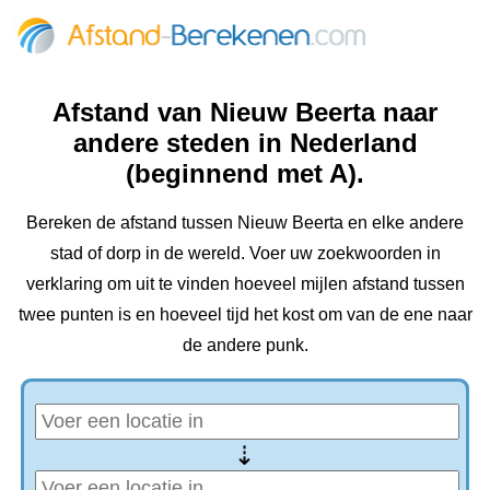
Afstand van Nieuw Beerta naar
andere steden in Nederland
(beginnend met A).
Bereken de afstand tussen Nieuw Beerta en elke andere
stad of dorp in de wereld. Voer uw zoekwoorden in
verklaring om uit te vinden hoeveel mijlen afstand tussen
twee punten is en hoeveel tijd het kost om van de ene naar
de andere punk.
⇢