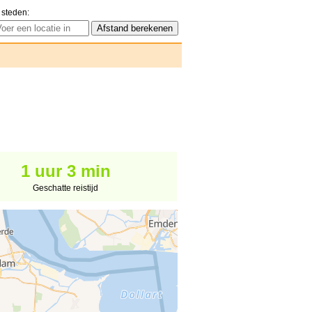
 steden:
1 uur 3 min
Geschatte reistijd