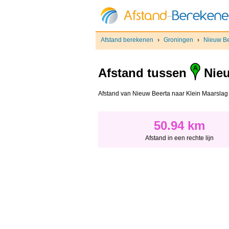
Afstand berekenen
›
Groningen
›
Nieuw Be
Afstand tussen
Nieu
Afstand van Nieuw Beerta naar Klein Maarslag - 
50.94 km
Afstand in een rechte lijn