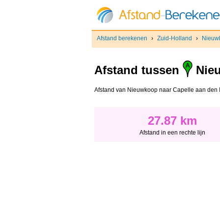
Afstand berekenen
›
Zuid-Holland
›
Nieuw
Afstand tussen
Nie
Afstand van Nieuwkoop naar Capelle aan den IJss
27.87 km
Afstand in een rechte lijn