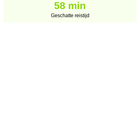
58 min
Geschatte reistijd