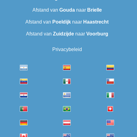
Afstand van
Gouda
naar
Brielle
Afstand van
Poeldijk
naar
Haastrecht
Afstand van
Zuidzijde
naar
Voorburg
Privacybeleid