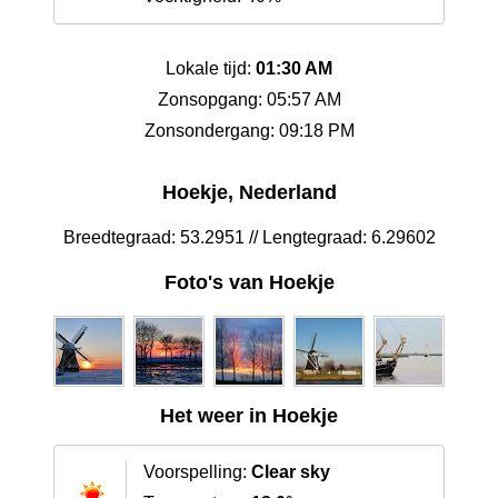
Lokale tijd:
01:30 AM
Zonsopgang: 05:57 AM
Zonsondergang: 09:18 PM
Hoekje, Nederland
Breedtegraad: 53.2951 // Lengtegraad: 6.29602
Foto's van Hoekje
Het weer in Hoekje
Voorspelling:
Clear sky