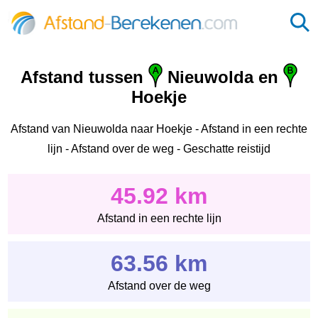
Afstand tussen
Nieuwolda en
Hoekje
Afstand van Nieuwolda naar Hoekje - Afstand in een rechte
lijn - Afstand over de weg - Geschatte reistijd
45.92 km
Afstand in een rechte lijn
63.56 km
Afstand over de weg