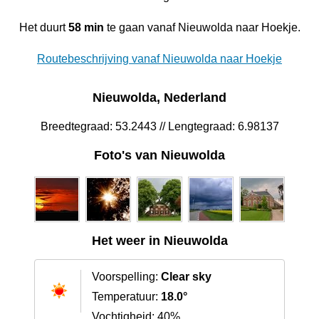
Het duurt
58 min
te gaan vanaf Nieuwolda naar Hoekje.
Routebeschrijving vanaf Nieuwolda naar Hoekje
Nieuwolda, Nederland
Breedtegraad: 53.2443 // Lengtegraad: 6.98137
Foto's van Nieuwolda
Het weer in Nieuwolda
Voorspelling:
Clear sky
Temperatuur:
18.0°
Vochtigheid: 40%