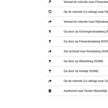
Verlaat de rotonde naar Friesest
Op de rotonde (1e afslag) naar R
Verlaat de rotonde naar Rijksstr
Ga door op Groningerstraatweg (
Ga door op Friesestraatweg (N35
Sla rechtsaf naar Kievitsweg (N38
Ga door op Waardweg (N388)
Ga door op Hoekje (N388)
Op de rotonde (1e afslag) naar O
Aankomst naar Ooster-Waarddijk