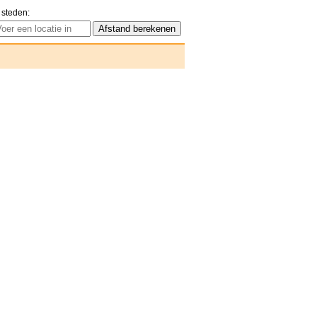
 steden: