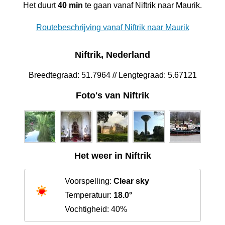
Het duurt
40 min
te gaan vanaf Niftrik naar Maurik.
Routebeschrijving vanaf Niftrik naar Maurik
Niftrik, Nederland
Breedtegraad: 51.7964 // Lengtegraad: 5.67121
Foto's van Niftrik
Het weer in Niftrik
Voorspelling:
Clear sky
Temperatuur:
18.0°
Vochtigheid: 40%