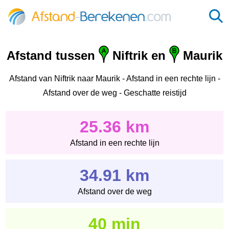
Afstand tussen
Niftrik en
Maurik
Afstand van Niftrik naar Maurik - Afstand in een rechte lijn -
Afstand over de weg - Geschatte reistijd
25.36 km
Afstand in een rechte lijn
34.91 km
Afstand over de weg
40 min