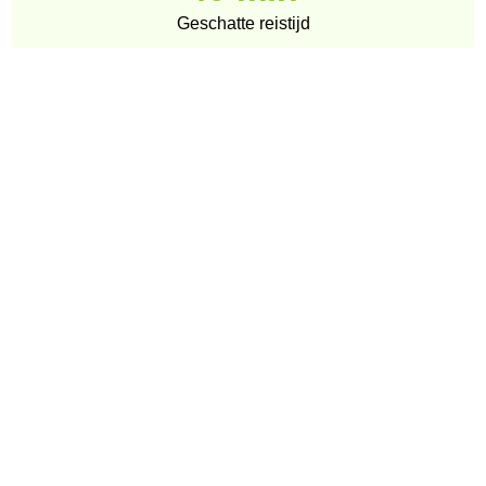
Geschatte reistijd