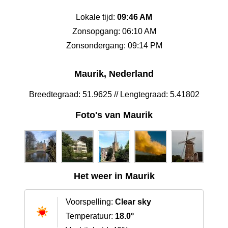
Lokale tijd:
09:46 AM
Zonsopgang: 06:10 AM
Zonsondergang: 09:14 PM
Maurik, Nederland
Breedtegraad: 51.9625 // Lengtegraad: 5.41802
Foto's van Maurik
Het weer in Maurik
Voorspelling:
Clear sky
Temperatuur:
18.0°