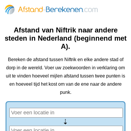
Afstand van Niftrik naar andere
steden in Nederland (beginnend met
A).
Bereken de afstand tussen Niftrik en elke andere stad of
dorp in de wereld. Voer uw zoekwoorden in verklaring om
uit te vinden hoeveel mijlen afstand tussen twee punten is
en hoeveel tijd het kost om van de ene naar de andere
punk.
⇢