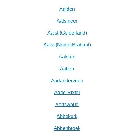
Aalden
Aalsmeer
Aalst (Gelderland)
Aalst (Noord-Brabant)
Aalsum
Aalten
Aarlanderveen
Aarle-Rixtel
Aartswoud
Abbekerk
Abbenbroek