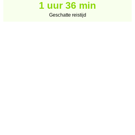
1 uur 36 min
Geschatte reistijd