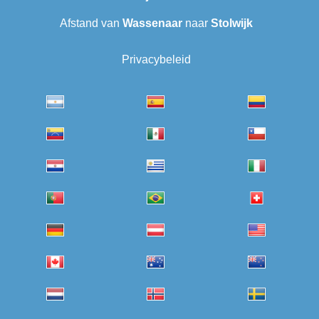
Afstand van
Wassenaar
naar
Stolwijk
Privacybeleid