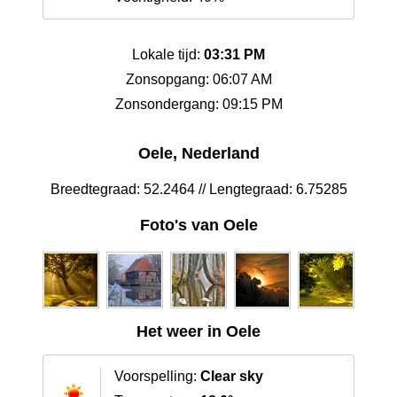
Lokale tijd:
03:31 PM
Zonsopgang: 06:07 AM
Zonsondergang: 09:15 PM
Oele, Nederland
Breedtegraad: 52.2464 // Lengtegraad: 6.75285
Foto's van Oele
Het weer in Oele
Voorspelling:
Clear sky