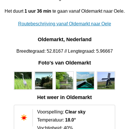
Het duurt
1 uur 36 min
te gaan vanaf Oldemarkt naar Oele.
Routebeschrijving vanaf Oldemarkt naar Oele
Oldemarkt, Nederland
Breedtegraad: 52.8167 // Lengtegraad: 5.96667
Foto's van Oldemarkt
Het weer in Oldemarkt
Voorspelling:
Clear sky
Temperatuur:
18.0°
Vochtigheid: 40%