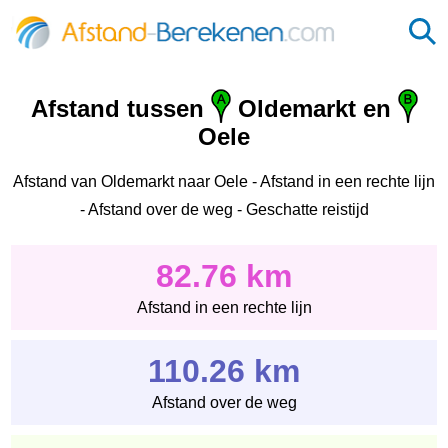
Afstand tussen
Oldemarkt en
Oele
Afstand van Oldemarkt naar Oele - Afstand in een rechte lijn
- Afstand over de weg - Geschatte reistijd
82.76 km
Afstand in een rechte lijn
110.26 km
Afstand over de weg