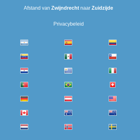
Afstand van
Zwijndrecht
naar
Zuidzijde
Privacybeleid