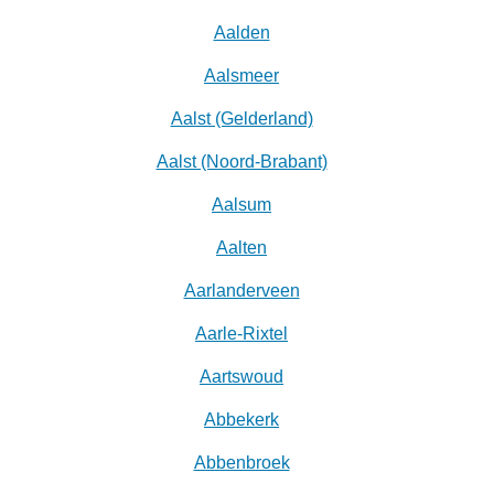
Aalden
Aalsmeer
Aalst (Gelderland)
Aalst (Noord-Brabant)
Aalsum
Aalten
Aarlanderveen
Aarle-Rixtel
Aartswoud
Abbekerk
Abbenbroek