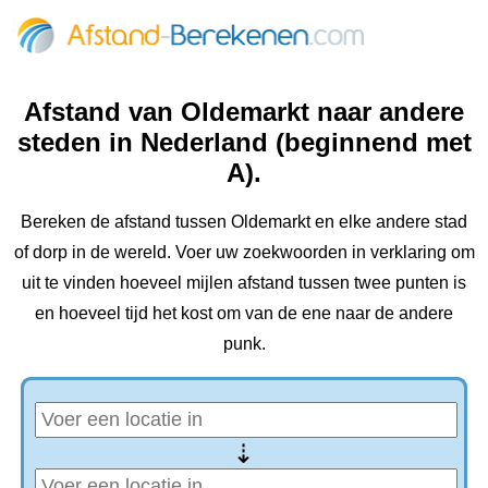
Afstand van Oldemarkt naar andere
steden in Nederland (beginnend met
A).
Bereken de afstand tussen Oldemarkt en elke andere stad
of dorp in de wereld. Voer uw zoekwoorden in verklaring om
uit te vinden hoeveel mijlen afstand tussen twee punten is
en hoeveel tijd het kost om van de ene naar de andere
punk.
⇢