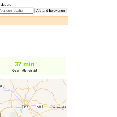
 steden:
37 min
Geschatte reistijd