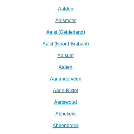
Aalden
Aalsmeer
Aalst (Gelderland)
Aalst (Noord-Brabant)
Aalsum
Aalten
Aarlanderveen
Aarle-Rixtel
Aartswoud
Abbekerk
Abbenbroek