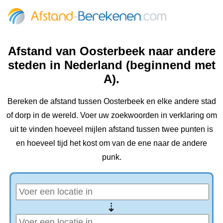
Afstand van Oosterbeek naar andere
steden in Nederland (beginnend met
A).
Bereken de afstand tussen Oosterbeek en elke andere stad
of dorp in de wereld. Voer uw zoekwoorden in verklaring om
uit te vinden hoeveel mijlen afstand tussen twee punten is
en hoeveel tijd het kost om van de ene naar de andere
punk.
⇢