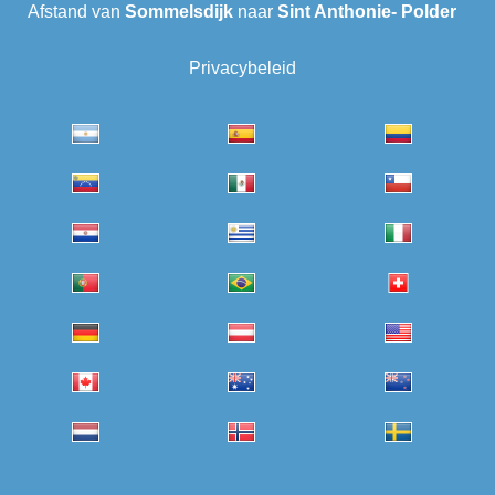
Afstand van
Sommelsdijk
naar
Sint Anthonie- Polder
Privacybeleid