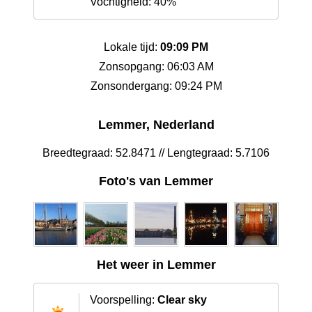
Vochtigheid: 40%
Lokale tijd:
09:09 PM
Zonsopgang: 06:03 AM
Zonsondergang: 09:24 PM
Lemmer, Nederland
Breedtegraad: 52.8471 // Lengtegraad: 5.7106
Foto's van Lemmer
Het weer in Lemmer
Voorspelling:
Clear sky