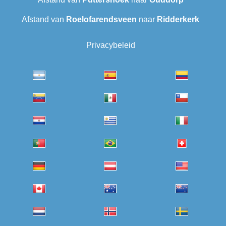
Afstand van
Roelofarendsveen
naar
Ridderkerk
Privacybeleid