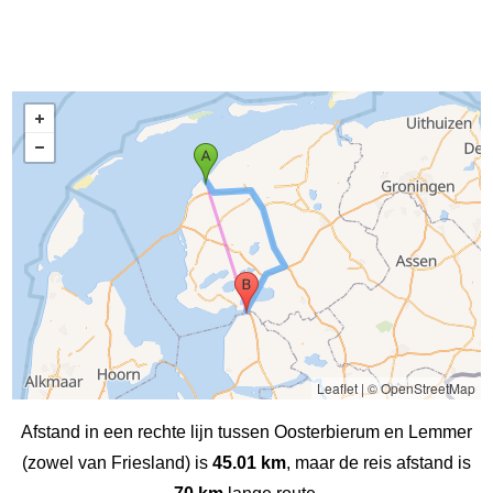
Leaflet
|
© OpenStreetMap
Afstand in een rechte lijn tussen Oosterbierum en Lemmer
(zowel van Friesland) is
45.01 km
, maar de reis afstand is