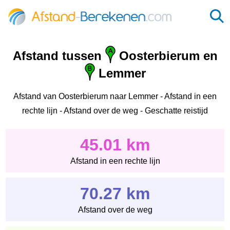
Afstand tussen
Oosterbierum en
Lemmer
Afstand van Oosterbierum naar Lemmer - Afstand in een
rechte lijn - Afstand over de weg - Geschatte reistijd
45.01 km
Afstand in een rechte lijn
70.27 km
Afstand over de weg