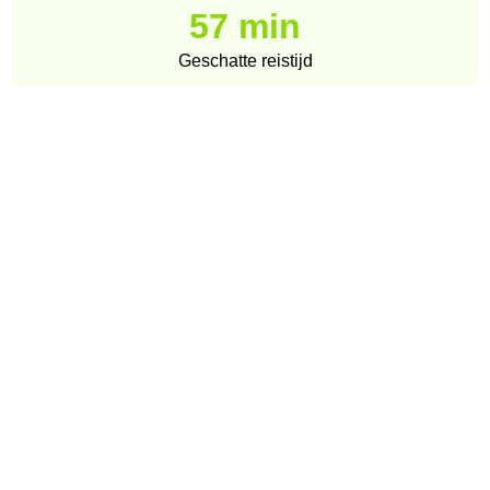
57 min
Geschatte reistijd