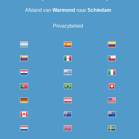
Afstand van
Warmond
naar
Schiedam
Privacybeleid