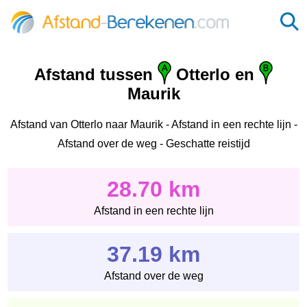
Afstand tussen
Otterlo en
Maurik
Afstand van Otterlo naar Maurik - Afstand in een rechte lijn -
Afstand over de weg - Geschatte reistijd
28.70 km
Afstand in een rechte lijn
37.19 km
Afstand over de weg