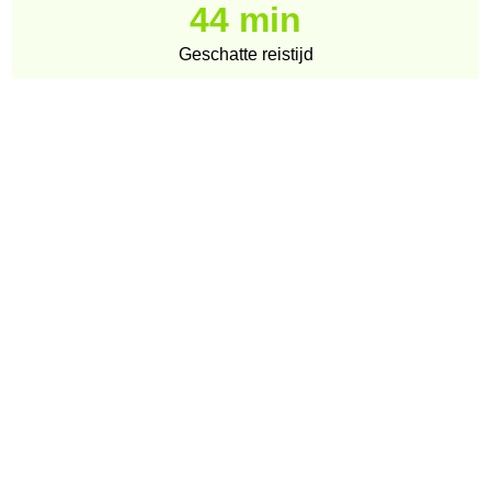
44 min
Geschatte reistijd