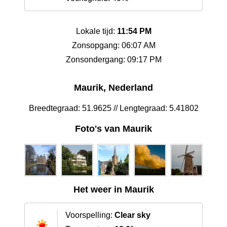
Lokale tijd:
11:54 PM
Zonsopgang: 06:07 AM
Zonsondergang: 09:17 PM
Maurik, Nederland
Breedtegraad: 51.9625 // Lengtegraad: 5.41802
Foto's van Maurik
Het weer in Maurik
Voorspelling:
Clear sky