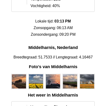
Vochtigheid: 40%
Lokale tijd:
03:13 PM
Zonsopgang: 06:13 AM
Zonsondergang: 09:20 PM
Middelharnis, Nederland
Breedtegraad: 51.7533 // Lengtegraad: 4.16467
Foto's van Middelharnis
Het weer in Middelharnis