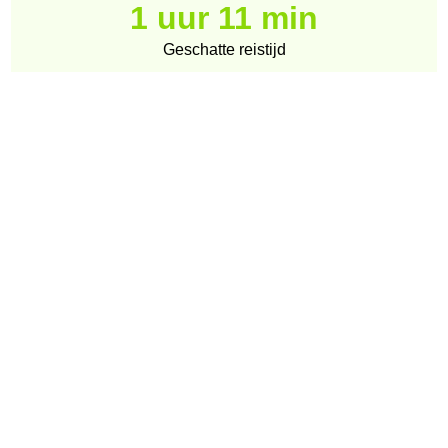
1 uur 11 min
Geschatte reistijd