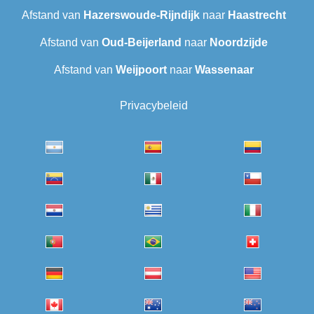
Afstand van
Hazerswoude-Rijndijk
naar
Haastrecht
Afstand van
Oud-Beijerland
naar
Noordzijde
Afstand van
Weijpoort
naar
Wassenaar
Privacybeleid