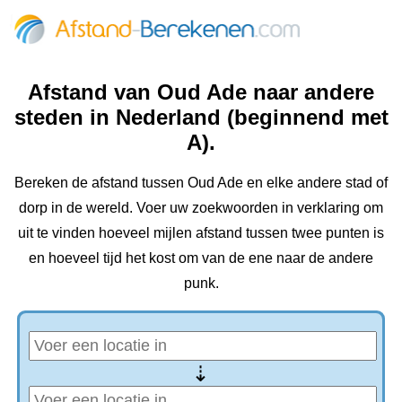
Afstand van Oud Ade naar andere
steden in Nederland (beginnend met
A).
Bereken de afstand tussen Oud Ade en elke andere stad of
dorp in de wereld. Voer uw zoekwoorden in verklaring om
uit te vinden hoeveel mijlen afstand tussen twee punten is
en hoeveel tijd het kost om van de ene naar de andere
punk.
⇢