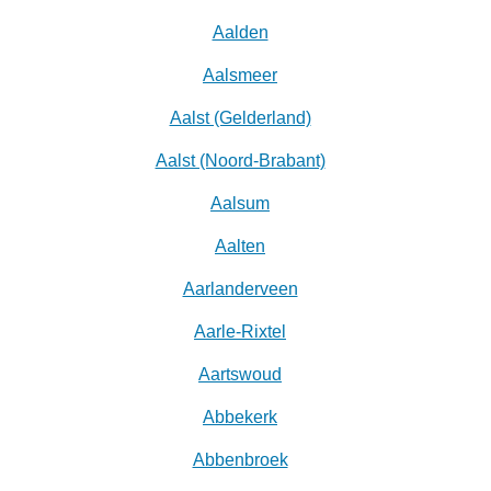
Aalden
Aalsmeer
Aalst (Gelderland)
Aalst (Noord-Brabant)
Aalsum
Aalten
Aarlanderveen
Aarle-Rixtel
Aartswoud
Abbekerk
Abbenbroek