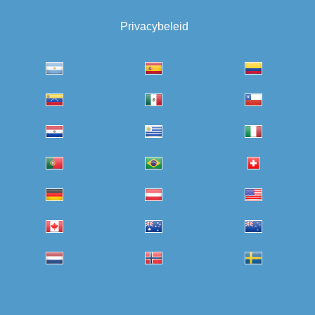
Privacybeleid