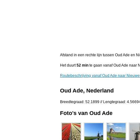
Afstand in een rechte lijn tussen Oud Ade en 
Het duurt
52 min
te gaan vanaf Oud Ade naar 
Routebeschrijving vanaf Oud Ade naar Nieuw
Oud Ade, Nederland
Breedtegraad: 52.1899 // Lengtegraad: 4.5669
Foto's van Oud Ade