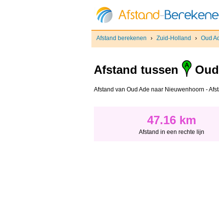
Afstand berekenen
›
Zuid-Holland
›
Oud A
Afstand tussen
Oud
Afstand van Oud Ade naar Nieuwenhoorn - Afstand
47.16 km
Afstand in een rechte lijn