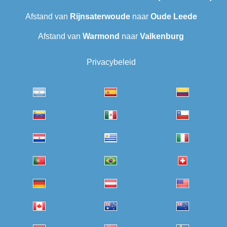
Afstand van
Rijnsaterwoude
naar
Oude Leede
Afstand van
Warmond
naar
Valkenburg
Privacybeleid