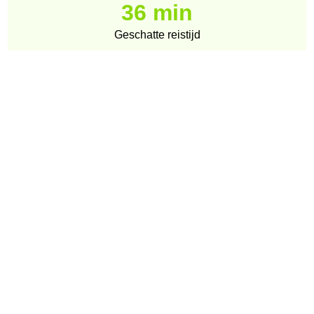
36 min
Geschatte reistijd