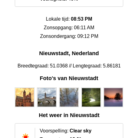
Lokale tijd:
08:53 PM
Zonsopgang: 06:11 AM
Zonsondergang: 09:12 PM
Nieuwstadt, Nederland
Breedtegraad: 51.0368 // Lengtegraad: 5.86181
Foto's van Nieuwstadt
Het weer in Nieuwstadt
Voorspelling:
Clear sky