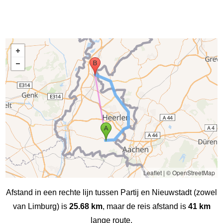
Leaflet
|
© OpenStreetMap
Afstand in een rechte lijn tussen Partij en Nieuwstadt (zowel
van Limburg) is
25.68 km
, maar de reis afstand is
41 km
lange route.