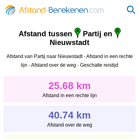
Afstand tussen
Partij en
Nieuwstadt
Afstand van Partij naar Nieuwstadt - Afstand in een rechte
lijn - Afstand over de weg - Geschatte reistijd
25.68 km
Afstand in een rechte lijn
40.74 km
Afstand over de weg