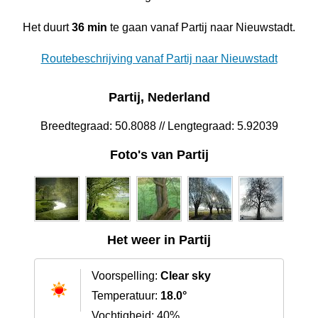
Het duurt
36 min
te gaan vanaf Partij naar Nieuwstadt.
Routebeschrijving vanaf Partij naar Nieuwstadt
Partij, Nederland
Breedtegraad: 50.8088 // Lengtegraad: 5.92039
Foto's van Partij
Het weer in Partij
Voorspelling:
Clear sky
Temperatuur:
18.0°
Vochtigheid: 40%