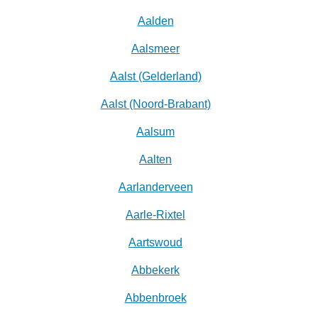
Aalden
Aalsmeer
Aalst (Gelderland)
Aalst (Noord-Brabant)
Aalsum
Aalten
Aarlanderveen
Aarle-Rixtel
Aartswoud
Abbekerk
Abbenbroek