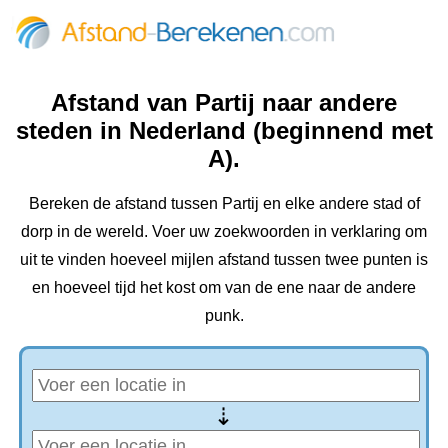
Afstand van Partij naar andere
steden in Nederland (beginnend met
A).
Bereken de afstand tussen Partij en elke andere stad of
dorp in de wereld. Voer uw zoekwoorden in verklaring om
uit te vinden hoeveel mijlen afstand tussen twee punten is
en hoeveel tijd het kost om van de ene naar de andere
punk.
⇢