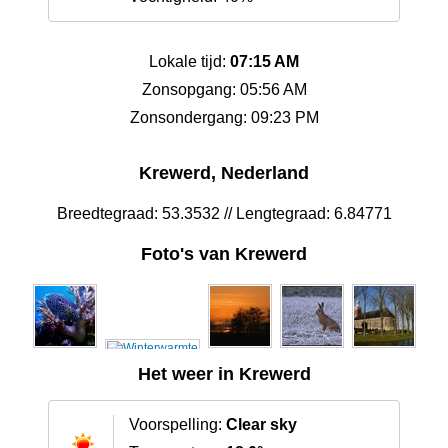
Lokale tijd:
07:15 AM
Zonsopgang: 05:56 AM
Zonsondergang: 09:23 PM
Krewerd, Nederland
Breedtegraad: 53.3532 // Lengtegraad: 6.84771
Foto's van Krewerd
Het weer in Krewerd
Voorspelling:
Clear sky