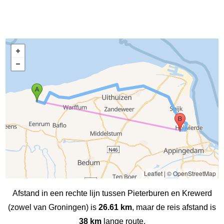
Leaflet
|
© OpenStreetMap
Afstand in een rechte lijn tussen Pieterburen en Krewerd
(zowel van Groningen) is
26.61 km
, maar de reis afstand is
38 km
lange route.