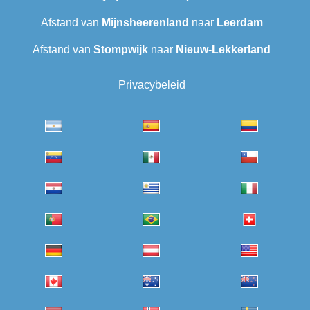
Afstand van
Mijnsheerenland
naar
Leerdam
Afstand van
Stompwijk
naar
Nieuw-Lekkerland
Privacybeleid