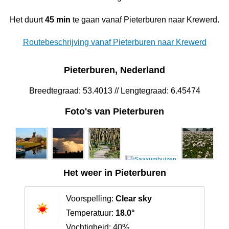
Het duurt
45 min
te gaan vanaf Pieterburen naar Krewerd.
Routebeschrijving vanaf Pieterburen naar Krewerd
Pieterburen, Nederland
Breedtegraad: 53.4013 // Lengtegraad: 6.45474
Foto's van Pieterburen
Het weer in Pieterburen
Voorspelling:
Clear sky
Temperatuur:
18.0°
Vochtigheid: 40%