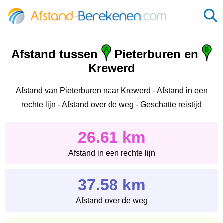
Afstand tussen
Pieterburen en
Krewerd
Afstand van Pieterburen naar Krewerd - Afstand in een
rechte lijn - Afstand over de weg - Geschatte reistijd
26.61 km
Afstand in een rechte lijn
37.58 km
Afstand over de weg