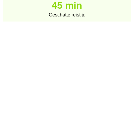
45 min
Geschatte reistijd