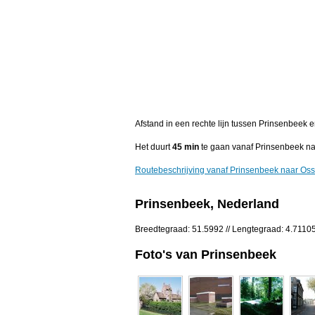
Afstand in een rechte lijn tussen Prinsenbeek
Het duurt
45 min
te gaan vanaf Prinsenbeek na
Routebeschrijving vanaf Prinsenbeek naar Os
Prinsenbeek, Nederland
Breedtegraad: 51.5992 // Lengtegraad: 4.7110
Foto's van Prinsenbeek