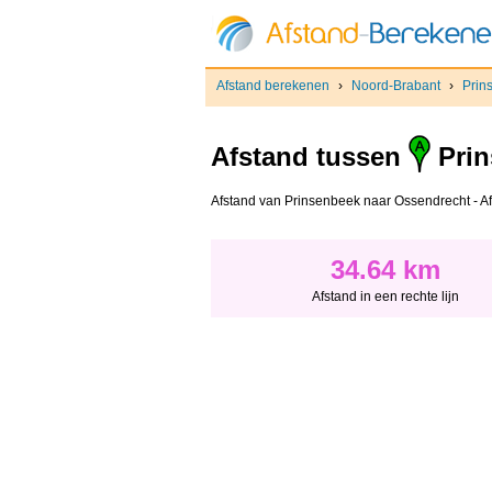
Afstand berekenen
›
Noord-Brabant
›
Prin
Afstand tussen
Prin
Afstand van Prinsenbeek naar Ossendrecht - Afst
34.64 km
Afstand in een rechte lijn