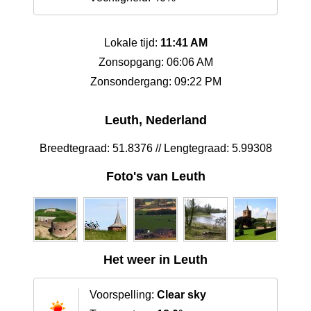
Lokale tijd:
11:41 AM
Zonsopgang: 06:06 AM
Zonsondergang: 09:22 PM
Leuth, Nederland
Breedtegraad: 51.8376 // Lengtegraad: 5.99308
Foto's van Leuth
Het weer in Leuth
Voorspelling:
Clear sky