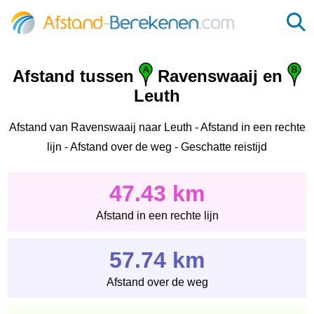
Afstand tussen
Ravenswaaij en
Leuth
Afstand van Ravenswaaij naar Leuth - Afstand in een rechte
lijn - Afstand over de weg - Geschatte reistijd
47.43 km
Afstand in een rechte lijn
57.74 km
Afstand over de weg