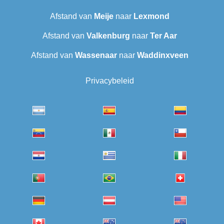
Afstand van
Meije
naar
Lexmond
Afstand van
Valkenburg
naar
Ter Aar‎
Afstand van
Wassenaar
naar
Waddinxveen
Privacybeleid