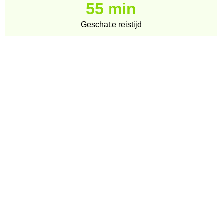
55 min
Geschatte reistijd