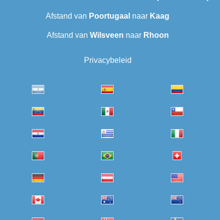
Afstand van
Poortugaal
naar
Kaag
Afstand van
Wilsveen‎
naar
Rhoon
Privacybeleid