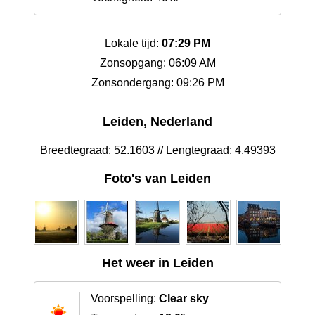
Lokale tijd:
07:29 PM
Zonsopgang: 06:09 AM
Zonsondergang: 09:26 PM
Leiden, Nederland
Breedtegraad: 52.1603 // Lengtegraad: 4.49393
Foto's van Leiden
Het weer in Leiden
Voorspelling:
Clear sky