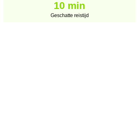
10 min
Geschatte reistijd