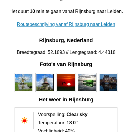
Het duurt
10 min
te gaan vanaf Rijnsburg naar Leiden.
Routebeschrijving vanaf Rijnsburg naar Leiden
Rijnsburg, Nederland
Breedtegraad: 52.1893 // Lengtegraad: 4.44318
Foto's van Rijnsburg
Het weer in Rijnsburg
Voorspelling:
Clear sky
Temperatuur:
18.0°
Vochtigheid: 40%