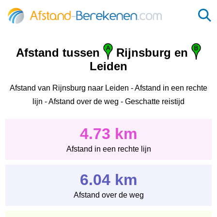
Afstand tussen
Rijnsburg en
Leiden
Afstand van Rijnsburg naar Leiden - Afstand in een rechte
lijn - Afstand over de weg - Geschatte reistijd
4.73 km
Afstand in een rechte lijn
6.04 km
Afstand over de weg