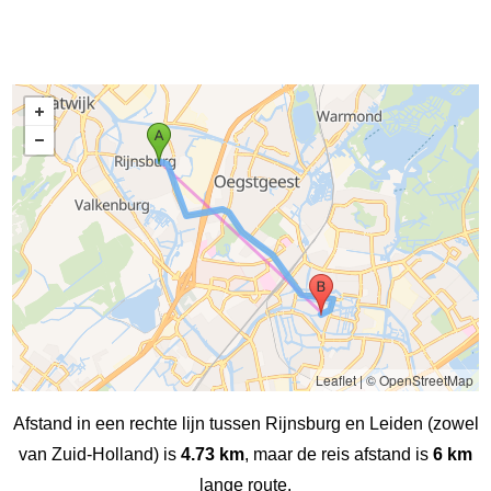
Leaflet
|
© OpenStreetMap
Afstand in een rechte lijn tussen Rijnsburg en Leiden (zowel
van Zuid-Holland) is
4.73 km
, maar de reis afstand is
6 km
lange route.