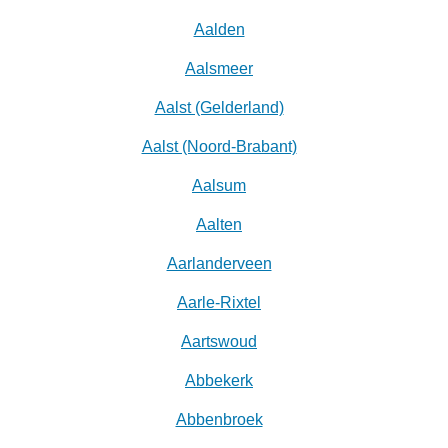
Aalden
Aalsmeer
Aalst (Gelderland)
Aalst (Noord-Brabant)
Aalsum
Aalten
Aarlanderveen
Aarle-Rixtel
Aartswoud
Abbekerk
Abbenbroek