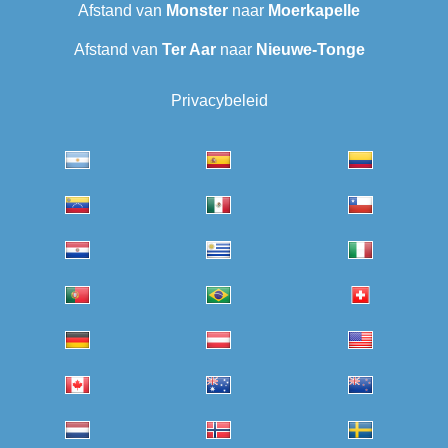
Afstand van
Monster
naar
Moerkapelle
Afstand van
Ter Aar‎
naar
Nieuwe-Tonge
Privacybeleid