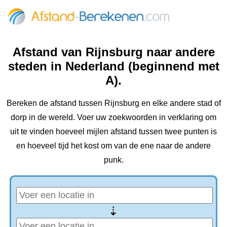
Afstand van Rijnsburg naar andere
steden in Nederland (beginnend met
A).
Bereken de afstand tussen Rijnsburg en elke andere stad of
dorp in de wereld. Voer uw zoekwoorden in verklaring om
uit te vinden hoeveel mijlen afstand tussen twee punten is
en hoeveel tijd het kost om van de ene naar de andere
punk.
⇢