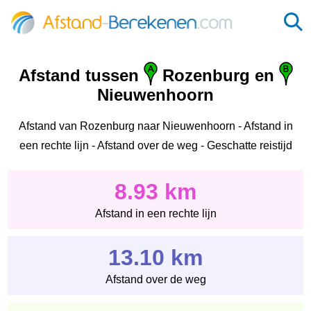
Afstand tussen
Rozenburg en
Nieuwenhoorn
Afstand van Rozenburg naar Nieuwenhoorn - Afstand in
een rechte lijn - Afstand over de weg - Geschatte reistijd
8.93 km
Afstand in een rechte lijn
13.10 km
Afstand over de weg