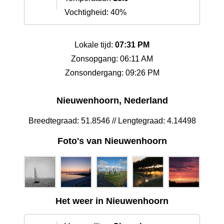
Vochtigheid: 40%
Lokale tijd:
07:31 PM
Zonsopgang: 06:11 AM
Zonsondergang: 09:26 PM
Nieuwenhoorn, Nederland
Breedtegraad: 51.8546 // Lengtegraad: 4.14498
Foto's van Nieuwenhoorn
Het weer in Nieuwenhoorn