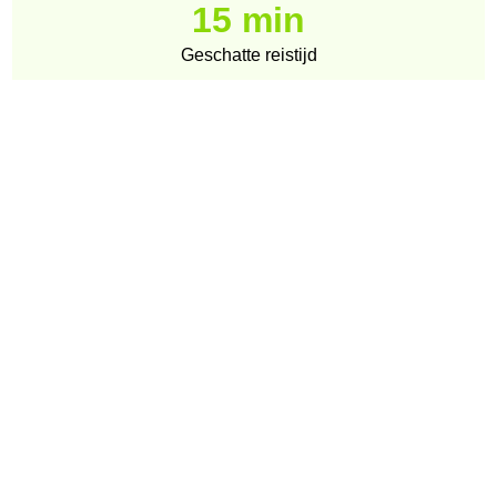
15 min
Geschatte reistijd