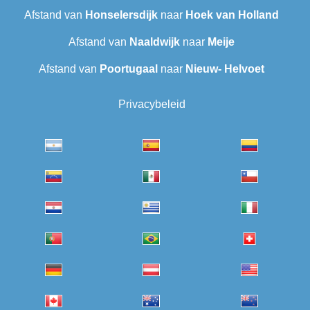
Afstand van
Honselersdijk
naar
Hoek van Holland
Afstand van
Naaldwijk
naar
Meije
Afstand van
Poortugaal
naar
Nieuw- Helvoet
Privacybeleid