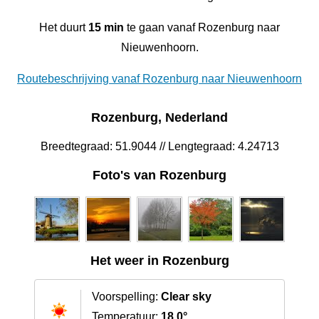
Het duurt
15 min
te gaan vanaf Rozenburg naar
Nieuwenhoorn.
Routebeschrijving vanaf Rozenburg naar Nieuwenhoorn
Rozenburg, Nederland
Breedtegraad: 51.9044 // Lengtegraad: 4.24713
Foto's van Rozenburg
Het weer in Rozenburg
Voorspelling:
Clear sky
Temperatuur:
18.0°