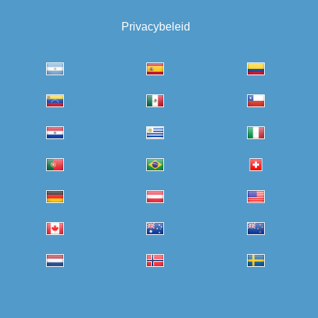
Privacybeleid