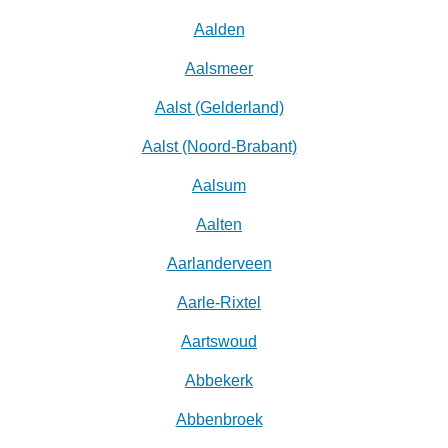
Aalden
Aalsmeer
Aalst (Gelderland)
Aalst (Noord-Brabant)
Aalsum
Aalten
Aarlanderveen
Aarle-Rixtel
Aartswoud
Abbekerk
Abbenbroek