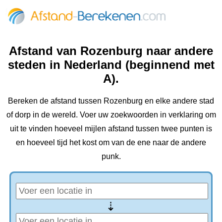
Afstand van Rozenburg naar andere
steden in Nederland (beginnend met
A).
Bereken de afstand tussen Rozenburg en elke andere stad
of dorp in de wereld. Voer uw zoekwoorden in verklaring om
uit te vinden hoeveel mijlen afstand tussen twee punten is
en hoeveel tijd het kost om van de ene naar de andere
punk.
⇢