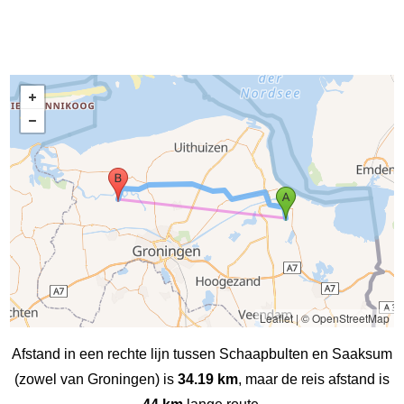
Leaflet
|
© OpenStreetMap
Afstand in een rechte lijn tussen Schaapbulten en Saaksum
(zowel van Groningen) is
34.19 km
, maar de reis afstand is