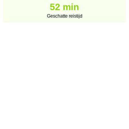
52 min
Geschatte reistijd