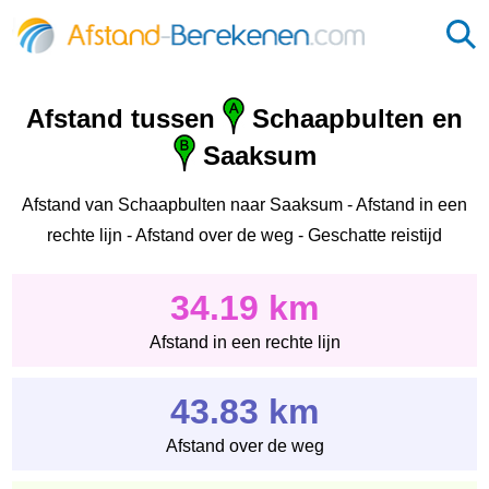
Afstand tussen
Schaapbulten en
Saaksum
Afstand van Schaapbulten naar Saaksum - Afstand in een
rechte lijn - Afstand over de weg - Geschatte reistijd
34.19 km
Afstand in een rechte lijn
43.83 km
Afstand over de weg