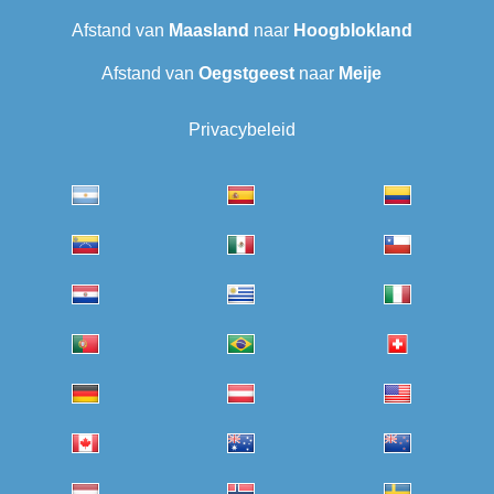
Afstand van
Maasland
naar
Hoogblokland
Afstand van
Oegstgeest
naar
Meije
Privacybeleid