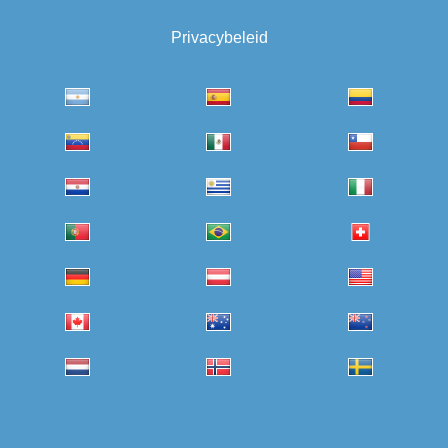
Privacybeleid