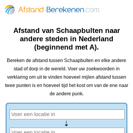
Afstand van Schaapbulten naar
andere steden in Nederland
(beginnend met A).
Bereken de afstand tussen Schaapbulten en elke andere
stad of dorp in de wereld. Voer uw zoekwoorden in
verklaring om uit te vinden hoeveel mijlen afstand tussen
twee punten is en hoeveel tijd het kost om van de ene naar
de andere punk.
⇢