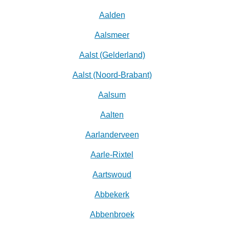
Aalden
Aalsmeer
Aalst (Gelderland)
Aalst (Noord-Brabant)
Aalsum
Aalten
Aarlanderveen
Aarle-Rixtel
Aartswoud
Abbekerk
Abbenbroek