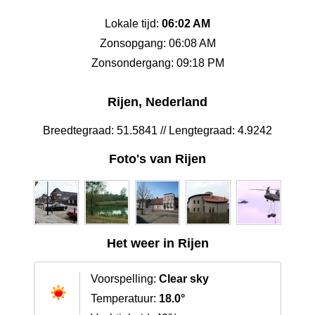
Lokale tijd:
06:02 AM
Zonsopgang: 06:08 AM
Zonsondergang: 09:18 PM
Rijen, Nederland
Breedtegraad: 51.5841 // Lengtegraad: 4.9242
Foto's van Rijen
Het weer in Rijen
Voorspelling:
Clear sky
Temperatuur:
18.0°