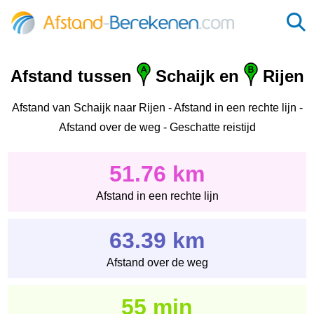
Afstand tussen
Schaijk en
Rijen
Afstand van Schaijk naar Rijen - Afstand in een rechte lijn -
Afstand over de weg - Geschatte reistijd
51.76 km
Afstand in een rechte lijn
63.39 km
Afstand over de weg
55 min