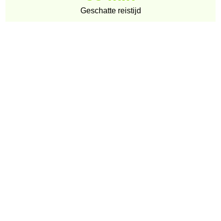
Geschatte reistijd