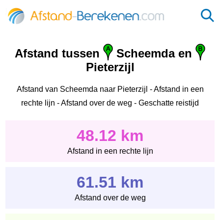
Afstand tussen
Scheemda en
Pieterzijl
Afstand van Scheemda naar Pieterzijl - Afstand in een
rechte lijn - Afstand over de weg - Geschatte reistijd
48.12 km
Afstand in een rechte lijn
61.51 km
Afstand over de weg