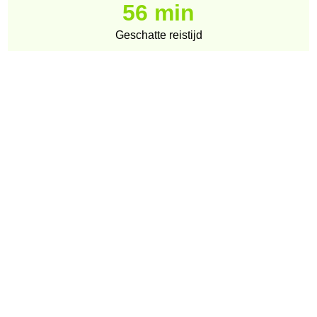
56 min
Geschatte reistijd