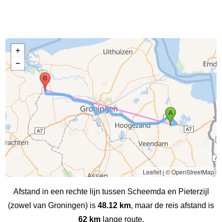
Leaflet
|
© OpenStreetMap
Afstand in een rechte lijn tussen Scheemda en Pieterzijl
(zowel van Groningen) is
48.12 km
, maar de reis afstand is
62 km
lange route.