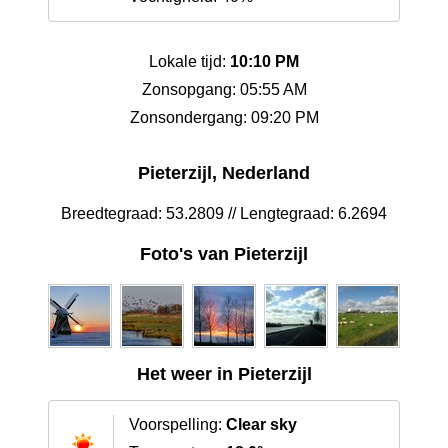
Lokale tijd:
10:10 PM
Zonsopgang: 05:55 AM
Zonsondergang: 09:20 PM
Pieterzijl, Nederland
Breedtegraad: 53.2809 // Lengtegraad: 6.2694
Foto's van Pieterzijl
Het weer in Pieterzijl
Voorspelling:
Clear sky