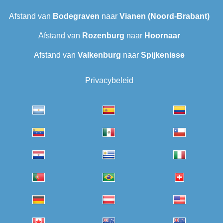
Afstand van
Bodegraven
naar
Vianen (Noord-Brabant)
Afstand van
Rozenburg
naar
Hoornaar
Afstand van
Valkenburg
naar
Spijkenisse
Privacybeleid