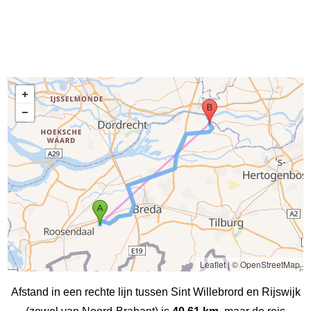
Leaflet
|
© OpenStreetMap
Afstand in een rechte lijn tussen Sint Willebrord en Rijswijk