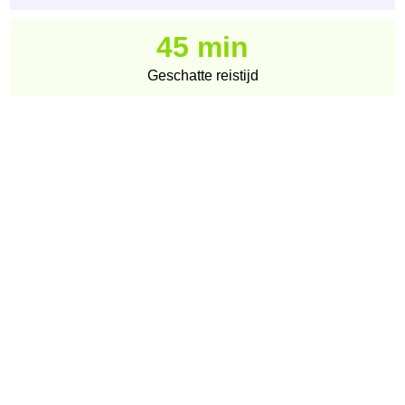
45 min
Geschatte reistijd