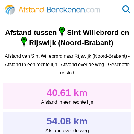
Afstand tussen
Sint Willebrord en
Rijswijk (Noord-Brabant)
Afstand van Sint Willebrord naar Rijswijk (Noord-Brabant) -
Afstand in een rechte lijn - Afstand over de weg - Geschatte
reistijd
40.61 km
Afstand in een rechte lijn
54.08 km
Afstand over de weg