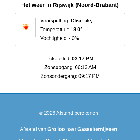
Het weer in Rijswijk (Noord-Brabant)
Voorspelling:
Clear sky
Temperatuur:
18.0°
Vochtigheid: 40%
Lokale tijd:
03:17 PM
Zonsopgang: 06:13 AM
Zonsondergang: 09:17 PM
© 2026
Afstand berekenen
Afstand van
Grolloo
naar
Gasselternijveen