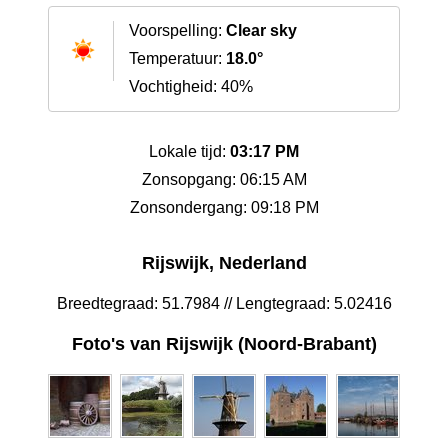
Voorspelling:
Clear sky
Temperatuur:
18.0°
Vochtigheid: 40%
Lokale tijd:
03:17 PM
Zonsopgang: 06:15 AM
Zonsondergang: 09:18 PM
Rijswijk, Nederland
Breedtegraad: 51.7984 // Lengtegraad: 5.02416
Foto's van Rijswijk (Noord-Brabant)