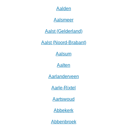
Aalden
Aalsmeer
Aalst (Gelderland)
Aalst (Noord-Brabant)
Aalsum
Aalten
Aarlanderveen
Aarle-Rixtel
Aartswoud
Abbekerk
Abbenbroek