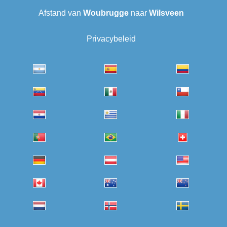
Afstand van
Woubrugge
naar
Wilsveen‎
Privacybeleid