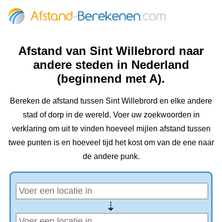
Afstand van Sint Willebrord naar
andere steden in Nederland
(beginnend met A).
Bereken de afstand tussen Sint Willebrord en elke andere
stad of dorp in de wereld. Voer uw zoekwoorden in
verklaring om uit te vinden hoeveel mijlen afstand tussen
twee punten is en hoeveel tijd het kost om van de ene naar
de andere punk.
⇢