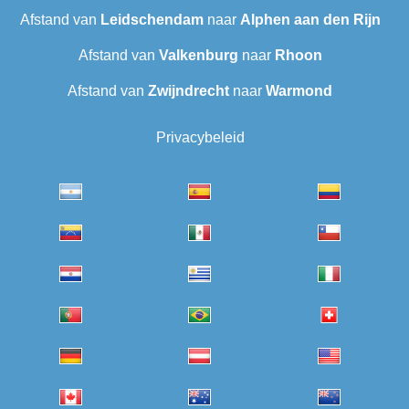
Afstand van
Leidschendam
naar
Alphen aan den Rijn
Afstand van
Valkenburg
naar
Rhoon
Afstand van
Zwijndrecht
naar
Warmond
Privacybeleid