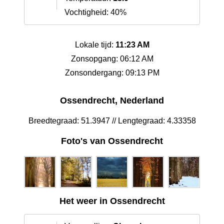
Vochtigheid: 40%
Lokale tijd:
11:23 AM
Zonsopgang: 06:12 AM
Zonsondergang: 09:13 PM
Ossendrecht, Nederland
Breedtegraad: 51.3947 // Lengtegraad: 4.33358
Foto's van Ossendrecht
Het weer in Ossendrecht