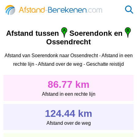
Afstand tussen
Soerendonk en
Ossendrecht
Afstand van Soerendonk naar Ossendrecht - Afstand in een
rechte lijn - Afstand over de weg - Geschatte reistijd
86.77 km
Afstand in een rechte lijn
124.44 km
Afstand over de weg