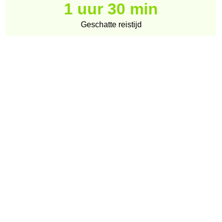
1 uur 30 min
Geschatte reistijd